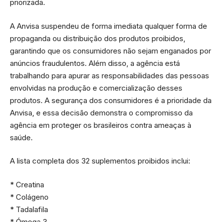
priorizada.
A Anvisa suspendeu de forma imediata qualquer forma de
propaganda ou distribuição dos produtos proibidos,
garantindo que os consumidores não sejam enganados por
anúncios fraudulentos. Além disso, a agência está
trabalhando para apurar as responsabilidades das pessoas
envolvidas na produção e comercialização desses
produtos. A segurança dos consumidores é a prioridade da
Anvisa, e essa decisão demonstra o compromisso da
agência em proteger os brasileiros contra ameaças à
saúde.
A lista completa dos 32 suplementos proibidos inclui:
* Creatina
* Colágeno
* Tadalafila
* Ómega 3