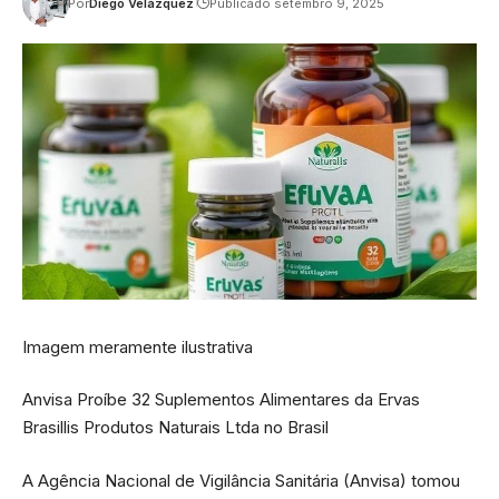
Por
Diego Velázquez
Publicado setembro 9, 2025
Imagem meramente ilustrativa
Anvisa Proíbe 32 Suplementos Alimentares da Ervas
Brasillis Produtos Naturais Ltda no Brasil
A Agência Nacional de Vigilância Sanitária (Anvisa) tomou