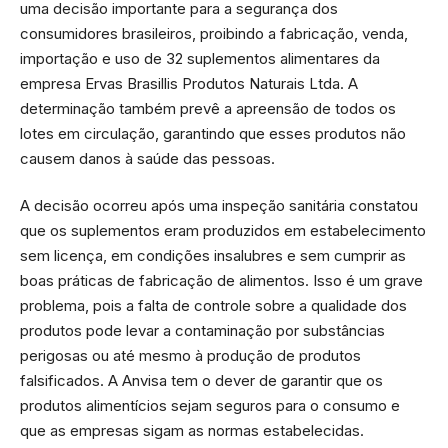
uma decisão importante para a segurança dos
consumidores brasileiros, proibindo a fabricação, venda,
importação e uso de 32 suplementos alimentares da
empresa Ervas Brasillis Produtos Naturais Ltda. A
determinação também prevê a apreensão de todos os
lotes em circulação, garantindo que esses produtos não
causem danos à saúde das pessoas.
A decisão ocorreu após uma inspeção sanitária constatou
que os suplementos eram produzidos em estabelecimento
sem licença, em condições insalubres e sem cumprir as
boas práticas de fabricação de alimentos. Isso é um grave
problema, pois a falta de controle sobre a qualidade dos
produtos pode levar a contaminação por substâncias
perigosas ou até mesmo à produção de produtos
falsificados. A Anvisa tem o dever de garantir que os
produtos alimentícios sejam seguros para o consumo e
que as empresas sigam as normas estabelecidas.