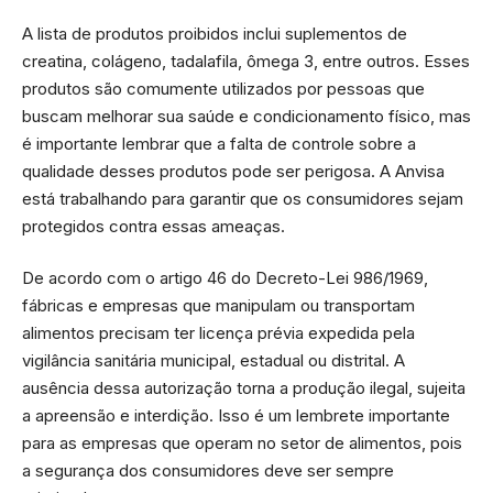
A lista de produtos proibidos inclui suplementos de
creatina, colágeno, tadalafila, ômega 3, entre outros. Esses
produtos são comumente utilizados por pessoas que
buscam melhorar sua saúde e condicionamento físico, mas
é importante lembrar que a falta de controle sobre a
qualidade desses produtos pode ser perigosa. A Anvisa
está trabalhando para garantir que os consumidores sejam
protegidos contra essas ameaças.
De acordo com o artigo 46 do Decreto-Lei 986/1969,
fábricas e empresas que manipulam ou transportam
alimentos precisam ter licença prévia expedida pela
vigilância sanitária municipal, estadual ou distrital. A
ausência dessa autorização torna a produção ilegal, sujeita
a apreensão e interdição. Isso é um lembrete importante
para as empresas que operam no setor de alimentos, pois
a segurança dos consumidores deve ser sempre