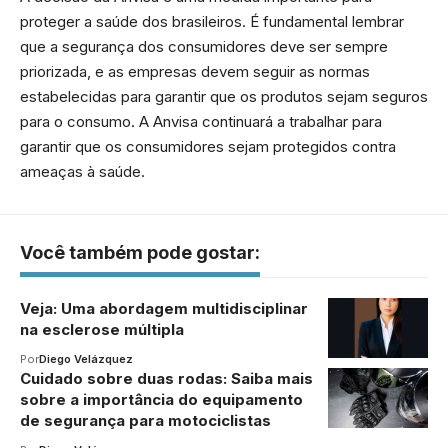
proteger a saúde dos brasileiros. É fundamental lembrar
que a segurança dos consumidores deve ser sempre
priorizada, e as empresas devem seguir as normas
estabelecidas para garantir que os produtos sejam seguros
para o consumo. A Anvisa continuará a trabalhar para
garantir que os consumidores sejam protegidos contra
ameaças à saúde.
Você também pode gostar:
Veja: Uma abordagem multidisciplinar
na esclerose múltipla
Por
Diego Velázquez
Cuidado sobre duas rodas: Saiba mais
sobre a importância do equipamento
de segurança para motociclistas