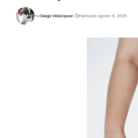
Por
Diego Velázquez
Publicado agosto 6, 2025