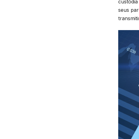
custódia
seus par
transmiti