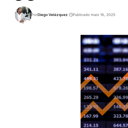
Por
Diego Velázquez
Publicado maio 16, 2025