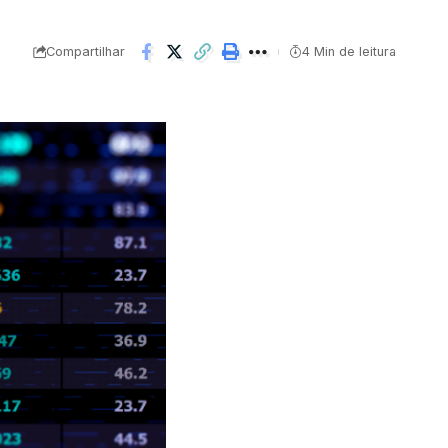
Compartilhar
4 Min de leitura