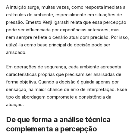
A intuição surge, muitas vezes, como resposta imediata a
estímulos do ambiente, especialmente em situações de
pressão. Ernesto Kenji Igarashi relata que essa percepção
pode ser influenciada por experiências anteriores, mas
nem sempre reflete o cenário atual com precisão. Por isso,
utilizá-la como base principal de decisão pode ser
arriscado.
Em operações de segurança, cada ambiente apresenta
características próprias que precisam ser analisadas de
forma objetiva. Quando a decisão é guiada apenas por
sensação, há maior chance de erro de interpretação. Esse
tipo de abordagem compromete a consistência da
atuação.
De que forma a análise técnica
complementa a percepção