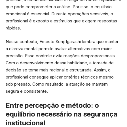
que pode comprometer a análise. Por isso, o equilíbrio
emocional é essencial. Durante operações sensíveis, o
profissional é exposto a estímulos que exigem respostas
rápidas.
Nesse contexto, Ernesto Kenji Igarashi lembra que manter
a clareza mental permite avaliar alternativas com maior
precisão. Esse controle evita reações desproporcionais.
Com o desenvolvimento dessa habilidade, a tomada de
decisão se torna mais racional e estruturada. Assim, o
profissional consegue aplicar critérios técnicos mesmo
sob pressão. Como resultado, a atuação se mantém
segura e consistente.
Entre percepção e método: o
equilíbrio necessário na segurança
institucional