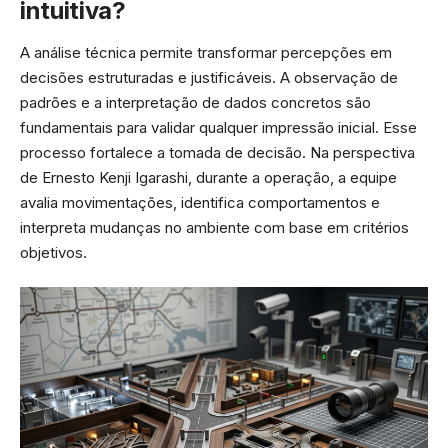
intuitiva?
A análise técnica permite transformar percepções em
decisões estruturadas e justificáveis. A observação de
padrões e a interpretação de dados concretos são
fundamentais para validar qualquer impressão inicial. Esse
processo fortalece a tomada de decisão. Na perspectiva
de Ernesto Kenji Igarashi, durante a operação, a equipe
avalia movimentações, identifica comportamentos e
interpreta mudanças no ambiente com base em critérios
objetivos.