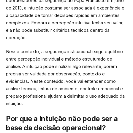
coordenadores da segurança do Papa Francisco em julho
de 2013, a intuição costuma ser associada à experiência e
à capacidade de tomar decisões rápidas em ambientes
complexos. Embora a percepção intuitiva tenha seu valor,
ela não pode substituir critérios técnicos dentro da
operação.
Nesse contexto, a segurança institucional exige equilíbrio
entre percepção individual e método estruturado de
análise. A intuição pode sinalizar algo relevante, porém
precisa ser validada por observação, contexto e
evidências. Neste conteúdo, você vai entender como
análise técnica, leitura de ambiente, controle emocional e
preparo profissional ajudam a delimitar o uso adequado da
intuição.
Por que a intuição não pode ser a
base da decisão operacional?