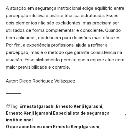
A atuação em segurança institucional exige equilíbrio entre
percepção intuitiva e análise técnica estruturada. Esses
dois elementos não são excludentes, mas precisam ser
utilizados de forma complementar e consciente. Quando
bem aplicados, contribuem para decisões mais eficazes.
Por fim, a experiência profissional ajuda a refinar a
percepção, mas é o método que garante consistência na
atuação. Esse alinhamento permite que a equipe atue com
maior previsibilidade e controle.
Autor: Diego Rodríguez Velázquez
Tag:
Ernesto Igarashi
Ernesto Kenji Igarashi
Ernesto Kenji Igarashi Especialista de segurança
institucional
O que aconteceu com Ernesto Kenji Igarashi