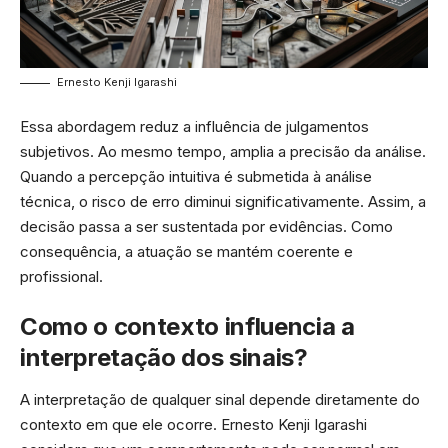
Ernesto Kenji Igarashi
Essa abordagem reduz a influência de julgamentos
subjetivos. Ao mesmo tempo, amplia a precisão da análise.
Quando a percepção intuitiva é submetida à análise
técnica, o risco de erro diminui significativamente. Assim, a
decisão passa a ser sustentada por evidências. Como
consequência, a atuação se mantém coerente e
profissional.
Como o contexto influencia a
interpretação dos sinais?
A interpretação de qualquer sinal depende diretamente do
contexto em que ele ocorre. Ernesto Kenji Igarashi