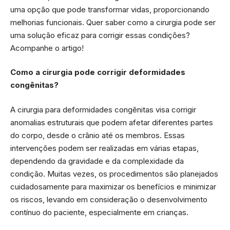
uma opção que pode transformar vidas, proporcionando
melhorias funcionais. Quer saber como a cirurgia pode ser
uma solução eficaz para corrigir essas condições?
Acompanhe o artigo!
Como a cirurgia pode corrigir deformidades
congênitas?
A cirurgia para deformidades congênitas visa corrigir
anomalias estruturais que podem afetar diferentes partes
do corpo, desde o crânio até os membros. Essas
intervenções podem ser realizadas em várias etapas,
dependendo da gravidade e da complexidade da
condição. Muitas vezes, os procedimentos são planejados
cuidadosamente para maximizar os benefícios e minimizar
os riscos, levando em consideração o desenvolvimento
contínuo do paciente, especialmente em crianças.