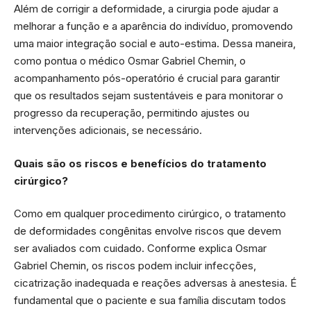
Além de corrigir a deformidade, a cirurgia pode ajudar a
melhorar a função e a aparência do indivíduo, promovendo
uma maior integração social e auto-estima. Dessa maneira,
como pontua o médico Osmar Gabriel Chemin, o
acompanhamento pós-operatório é crucial para garantir
que os resultados sejam sustentáveis e para monitorar o
progresso da recuperação, permitindo ajustes ou
intervenções adicionais, se necessário.
Quais são os riscos e benefícios do tratamento
cirúrgico?
Como em qualquer procedimento cirúrgico, o tratamento
de deformidades congênitas envolve riscos que devem
ser avaliados com cuidado. Conforme explica Osmar
Gabriel Chemin, os riscos podem incluir infecções,
cicatrização inadequada e reações adversas à anestesia. É
fundamental que o paciente e sua família discutam todos