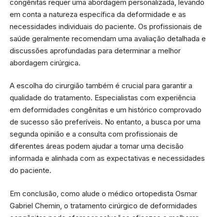
congênitas requer uma abordagem personalizada, levando
em conta a natureza específica da deformidade e as
necessidades individuais do paciente. Os profissionais de
saúde geralmente recomendam uma avaliação detalhada e
discussões aprofundadas para determinar a melhor
abordagem cirúrgica.
A escolha do cirurgião também é crucial para garantir a
qualidade do tratamento. Especialistas com experiência
em deformidades congênitas e um histórico comprovado
de sucesso são preferíveis. No entanto, a busca por uma
segunda opinião e a consulta com profissionais de
diferentes áreas podem ajudar a tomar uma decisão
informada e alinhada com as expectativas e necessidades
do paciente.
Em conclusão, como alude o médico ortopedista Osmar
Gabriel Chemin, o tratamento cirúrgico de deformidades