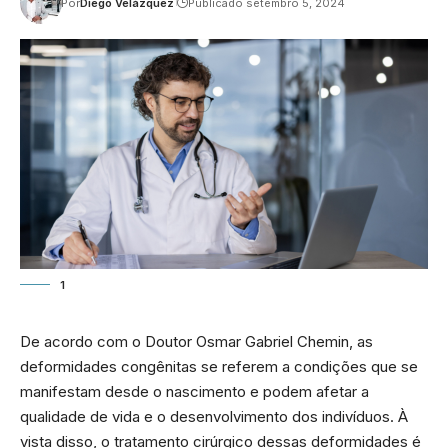
Por
Diego Velázquez
Publicado setembro 5, 2024
1
De acordo com o Doutor Osmar Gabriel Chemin, as
deformidades congênitas se referem a condições que se
manifestam desde o nascimento e podem afetar a
qualidade de vida e o desenvolvimento dos indivíduos. À
vista disso, o tratamento cirúrgico dessas deformidades é