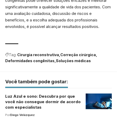
congênitas pode oferecer soluções eficazes e melhorar
significativamente a qualidade de vida dos pacientes. Com
uma avaliação cuidadosa, discussão de riscos e
benefícios, e a escolha adequada dos profissionais
envolvidos, é possível alcançar resultados positivos.
Tag:
Cirurgia reconstrutiva
Correção cirúrgica
Deformidades congênitas
Soluções médicas
Você também pode gostar:
Luz Azul e sono: Descubra por que
você não consegue dormir de acordo
com especialistas
Por
Diego Velázquez