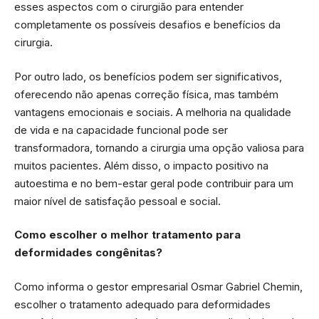
esses aspectos com o cirurgião para entender
completamente os possíveis desafios e benefícios da
cirurgia.
Por outro lado, os benefícios podem ser significativos,
oferecendo não apenas correção física, mas também
vantagens emocionais e sociais. A melhoria na qualidade
de vida e na capacidade funcional pode ser
transformadora, tornando a cirurgia uma opção valiosa para
muitos pacientes. Além disso, o impacto positivo na
autoestima e no bem-estar geral pode contribuir para um
maior nível de satisfação pessoal e social.
Como escolher o melhor tratamento para
deformidades congênitas?
Como informa o gestor empresarial Osmar Gabriel Chemin,
escolher o tratamento adequado para deformidades