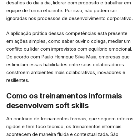
desafios do dia a dia, liderar com propósito e trabalhar em
equipe de forma eficiente. Por isso, não podem ser
ignoradas nos processos de desenvolvimento corporativo.
A aplicação prática dessas competências está presente
em ações simples, como saber ouvir o colega, mediar um
conflito ou lidar com imprevistos com equilíbrio emocional.
De acordo com Paulo Henrique Silva Maia, empresas que
estimulam essas habilidades entre seus colaboradores
constroem ambientes mais colaborativos, inovadores e
resilientes.
Como os treinamentos informais
desenvolvem soft skills
Ao contrário de treinamentos formais, que seguem roteiros
rígidos e têm foco técnico, os treinamentos informais
acontecem de maneira fluida e contextualizada. São