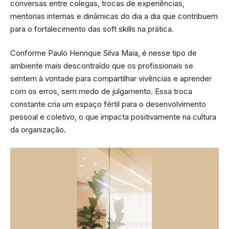
conversas entre colegas, trocas de experiências,
mentorias internas e dinâmicas do dia a dia que contribuem
para o fortalecimento das soft skills na prática.
Conforme Paulo Henrique Silva Maia, é nesse tipo de
ambiente mais descontraído que os profissionais se
sentem à vontade para compartilhar vivências e aprender
com os erros, sem medo de julgamento. Essa troca
constante cria um espaço fértil para o desenvolvimento
pessoal e coletivo, o que impacta positivamente na cultura
da organização.