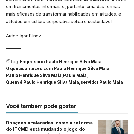
em treinamentos informais é, portanto, uma das formas
mais eficazes de transformar habilidades em atitudes, e
atitudes em cultura corporativa sólida e sustentável.
Autor: Igor Blinov
Tag:
Empresário Paulo Henrique Silva Maia
O que aconteceu com Paulo Henrique Silva Maia
Paulo Henrique Silva Maia
Paulo Maia
Quem é Paulo Henrique Silva Maia
servidor Paulo Maia
Você também pode gostar:
Doações aceleradas: como a reforma
do ITCMD está mudando o jogo do