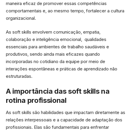
maneira eficaz de promover essas competências
comportamentais e, ao mesmo tempo, fortalecer a cultura
organizacional.
As soft skills envolvem comunicação, empatia,
colaboração e inteligência emocional, qualidades
essenciais para ambientes de trabalho saudáveis e
produtivos, sendo ainda mais eficazes quando
incorporadas no cotidiano da equipe por meio de
interações espontâneas e práticas de aprendizado não
estruturadas.
A importância das soft skills na
rotina profissional
As soft skills são habilidades que impactam diretamente as
relações interpessoais e a capacidade de adaptação dos
profissionais. Elas são fundamentais para enfrentar