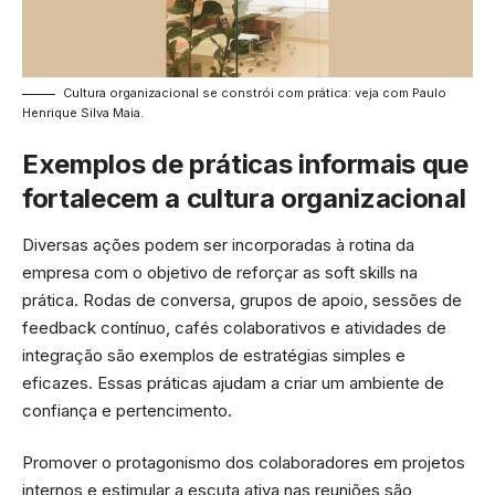
Cultura organizacional se constrói com prática: veja com Paulo
Henrique Silva Maia.
Exemplos de práticas informais que
fortalecem a cultura organizacional
Diversas ações podem ser incorporadas à rotina da
empresa com o objetivo de reforçar as soft skills na
prática. Rodas de conversa, grupos de apoio, sessões de
feedback contínuo, cafés colaborativos e atividades de
integração são exemplos de estratégias simples e
eficazes. Essas práticas ajudam a criar um ambiente de
confiança e pertencimento.
Promover o protagonismo dos colaboradores em projetos
internos e estimular a escuta ativa nas reuniões são