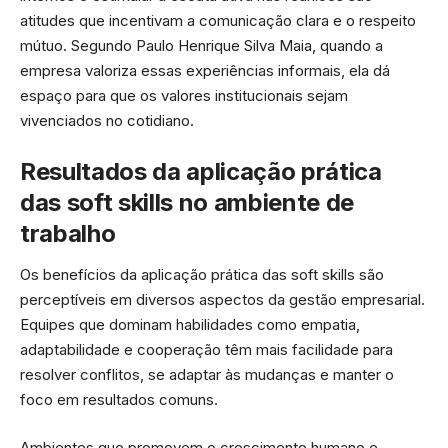
atitudes que incentivam a comunicação clara e o respeito
mútuo. Segundo Paulo Henrique Silva Maia, quando a
empresa valoriza essas experiências informais, ela dá
espaço para que os valores institucionais sejam
vivenciados no cotidiano.
Resultados da aplicação prática
das soft skills no ambiente de
trabalho
Os benefícios da aplicação prática das soft skills são
perceptíveis em diversos aspectos da gestão empresarial.
Equipes que dominam habilidades como empatia,
adaptabilidade e cooperação têm mais facilidade para
resolver conflitos, se adaptar às mudanças e manter o
foco em resultados comuns.
Ambientes que promovem o crescimento humano e