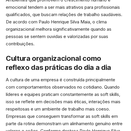
emocional tendem a ser mais atrativos para profissionais
qualificados, que buscam relações de trabalho saudáveis.
De acordo com Paulo Henrique Silva Maia, o clima
organizacional melhora significativamente quando as
pessoas se sentem ouvidas e valorizadas por suas
contribuições.
Cultura organizacional como
reflexo das práticas do dia a dia
A cultura de uma empresa é construída principalmente
com comportamentos observados no cotidiano. Quando
líderes e equipes praticam constantemente as soft skills,
isso se reflete em decisões mais éticas, interações mais
respeitosas e um ambiente de trabalho mais coeso.
Empresas que conseguem transformar as soft skills em
parte da rotina demonstram um alinhamento genuíno entre
valores e ações. Conforme destaca Paulo Henrique Silva