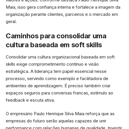
Maia, isso gera confiança interna e fortalece a imagem da
organização perante clientes, parceiros e o mercado em
geral.
Caminhos para consolidar uma
cultura baseada em soft skills
Consolidar uma cultura organizacional baseada em soft
skills exige comprometimento contínuo e visão
estratégica. A liderança tem papel essencial nesse
processo, servindo como exemplo e facilitadora de
ambientes de aprendizagem. É preciso também criar
espaços seguros para conversas francas, estímulo ao
feedback e escuta ativa.
O empresário Paulo Henrique Silva Maia reforça que as
empresas do futuro serão aquelas capazes de unir
performance com relações humanas de qualidade. Investir