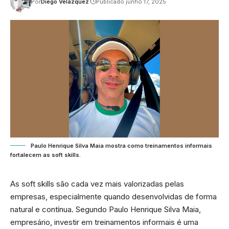
Por
Diego Velázquez
Publicado junho 17, 2025
Paulo Henrique Silva Maia mostra como treinamentos informais
fortalecem as soft skills.
As soft skills são cada vez mais valorizadas pelas
empresas, especialmente quando desenvolvidas de forma
natural e contínua. Segundo Paulo Henrique Silva Maia,
empresário, investir em treinamentos informais é uma