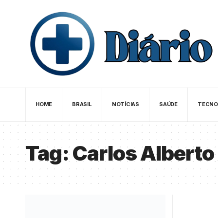
HOME
BRASIL
NOTÍCIAS
SAÚDE
TECNO
Tag:
Carlos Alberto