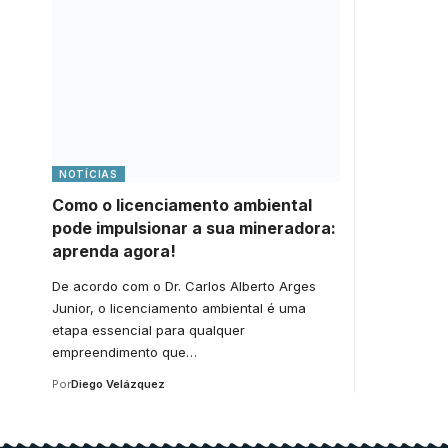
NOTÍCIAS
Como o licenciamento ambiental
pode impulsionar a sua mineradora:
aprenda agora!
De acordo com o Dr. Carlos Alberto Arges
Junior, o licenciamento ambiental é uma
etapa essencial para qualquer
empreendimento que…
Por
Diego Velázquez