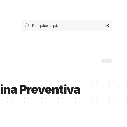
ina Preventiva