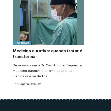
NOTÍCIAS
Medicina curativa: quando tratar é
transformar
De acordo com o Dr. Ciro Antonio Taques, a
medicina curativa é o ramo da prática
médica que se dedica…
Por
Diego Velázquez