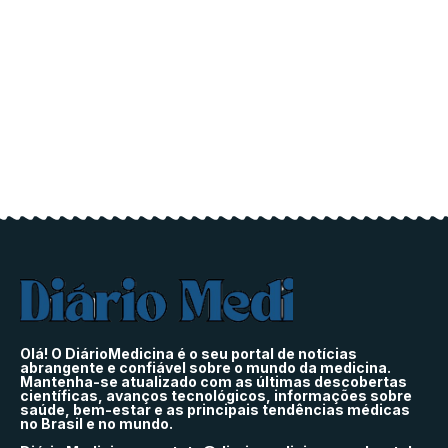
Olá! O DiárioMedicina é o seu portal de notícias
abrangente e confiável sobre o mundo da medicina.
Mantenha-se atualizado com as últimas descobertas
científicas, avanços tecnológicos, informações sobre
saúde, bem-estar e as principais tendências médicas
no Brasil e no mundo.