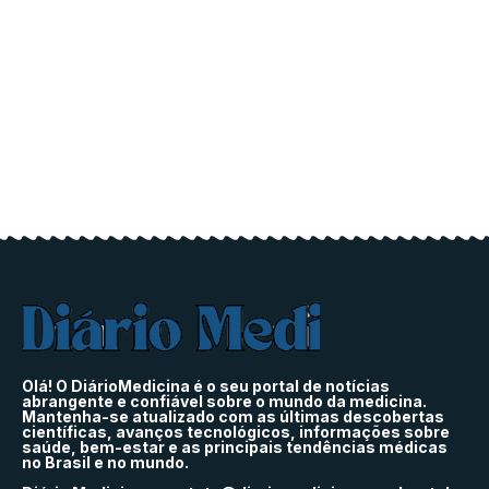
Olá! O DiárioMedicina é o seu portal de notícias
abrangente e confiável sobre o mundo da medicina.
Mantenha-se atualizado com as últimas descobertas
científicas, avanços tecnológicos, informações sobre
saúde, bem-estar e as principais tendências médicas
no Brasil e no mundo.