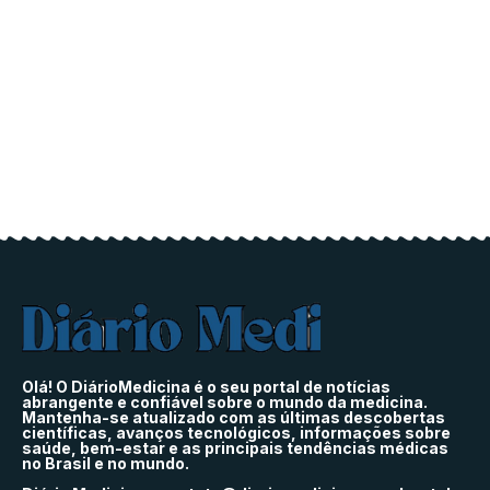
Olá! O DiárioMedicina é o seu portal de notícias
abrangente e confiável sobre o mundo da medicina.
Mantenha-se atualizado com as últimas descobertas
científicas, avanços tecnológicos, informações sobre
saúde, bem-estar e as principais tendências médicas
no Brasil e no mundo.