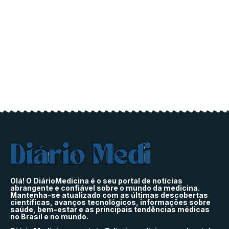
Olá! O DiárioMedicina é o seu portal de notícias
abrangente e confiável sobre o mundo da medicina.
Mantenha-se atualizado com as últimas descobertas
científicas, avanços tecnológicos, informações sobre
saúde, bem-estar e as principais tendências médicas
no Brasil e no mundo.