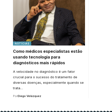
NOTÍCIAS
Como médicos especialistas estão
usando tecnologia para
diagnósticos mais rápidos
A velocidade no diagnóstico é um fator
crucial para o sucesso do tratamento de
diversas doenças, especialmente quando se
trata…
Por
Diego Velázquez