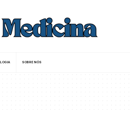
LOGIA
SOBRE NÓS