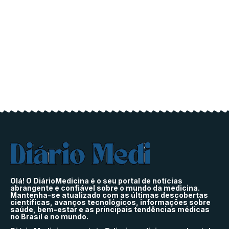
Olá! O DiárioMedicina é o seu portal de notícias
abrangente e confiável sobre o mundo da medicina.
Mantenha-se atualizado com as últimas descobertas
científicas, avanços tecnológicos, informações sobre
saúde, bem-estar e as principais tendências médicas
no Brasil e no mundo.