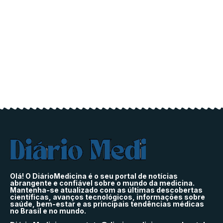
Olá! O DiárioMedicina é o seu portal de notícias
abrangente e confiável sobre o mundo da medicina.
Mantenha-se atualizado com as últimas descobertas
científicas, avanços tecnológicos, informações sobre
saúde, bem-estar e as principais tendências médicas
no Brasil e no mundo.