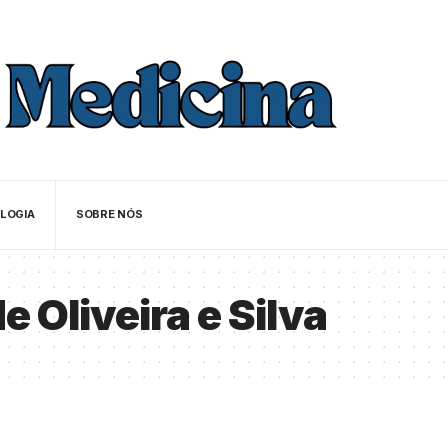
LOGIA
SOBRE NÓS
 Oliveira e Silva