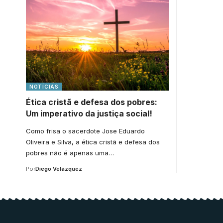
NOTÍCIAS
Ética cristã e defesa dos pobres:
Um imperativo da justiça social!
Como frisa o sacerdote Jose Eduardo
Oliveira e Silva, a ética cristã e defesa dos
pobres não é apenas uma…
Por
Diego Velázquez