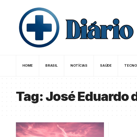
HOME
BRASIL
NOTÍCIAS
SAÚDE
TECNO
Tag:
José Eduardo de