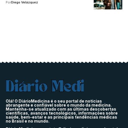
Por
Diego Velázquez
Olá! O DiárioMedicina é o seu portal de notícias
abrangente e confiável sobre o mundo da medicina.
Mantenha-se atualizado com as últimas descobertas
científicas, avanços tecnológicos, informações sobre
saúde, bem-estar e as principais tendências médicas
no Brasil e no mundo.