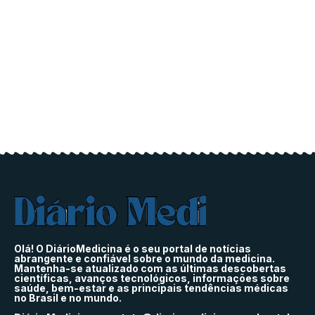
Olá! O DiárioMedicina é o seu portal de notícias
abrangente e confiável sobre o mundo da medicina.
Mantenha-se atualizado com as últimas descobertas
científicas, avanços tecnológicos, informações sobre
saúde, bem-estar e as principais tendências médicas
no Brasil e no mundo.