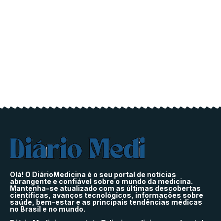
Olá! O DiárioMedicina é o seu portal de notícias
abrangente e confiável sobre o mundo da medicina.
Mantenha-se atualizado com as últimas descobertas
científicas, avanços tecnológicos, informações sobre
saúde, bem-estar e as principais tendências médicas
no Brasil e no mundo.