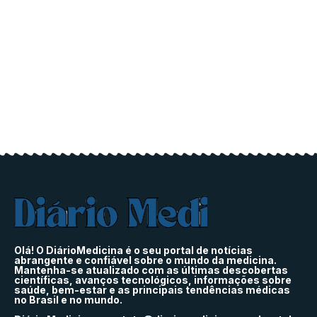
Olá! O DiárioMedicina é o seu portal de notícias
abrangente e confiável sobre o mundo da medicina.
Mantenha-se atualizado com as últimas descobertas
científicas, avanços tecnológicos, informações sobre
saúde, bem-estar e as principais tendências médicas
no Brasil e no mundo.