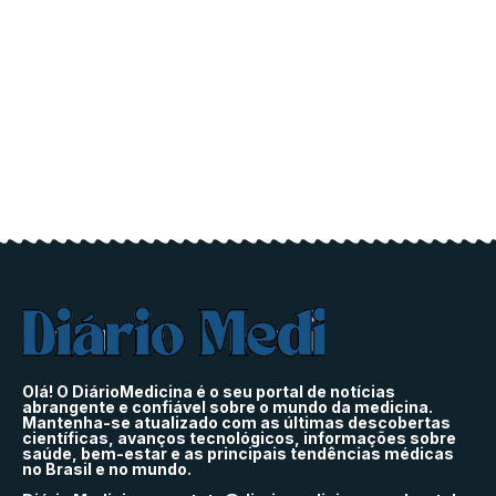
Olá! O DiárioMedicina é o seu portal de notícias
abrangente e confiável sobre o mundo da medicina.
Mantenha-se atualizado com as últimas descobertas
científicas, avanços tecnológicos, informações sobre
saúde, bem-estar e as principais tendências médicas
no Brasil e no mundo.