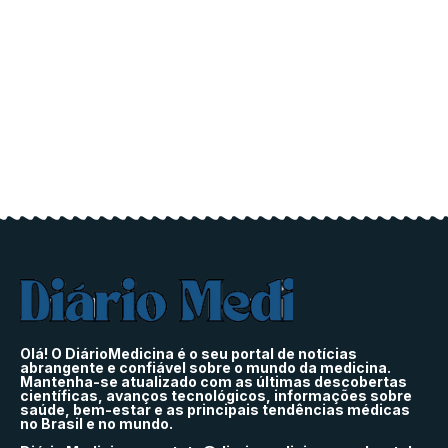
Olá! O DiárioMedicina é o seu portal de notícias
abrangente e confiável sobre o mundo da medicina.
Mantenha-se atualizado com as últimas descobertas
científicas, avanços tecnológicos, informações sobre
saúde, bem-estar e as principais tendências médicas
no Brasil e no mundo.