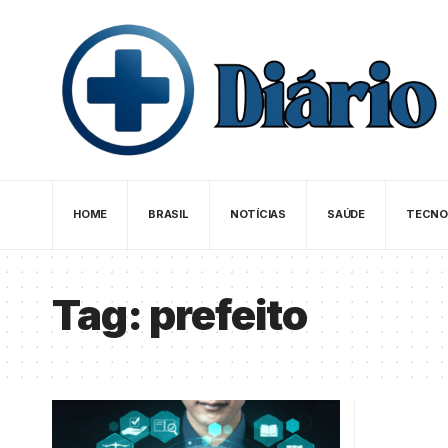
HOME
BRASIL
NOTÍCIAS
SAÚDE
TECNO
Tag:
prefeito