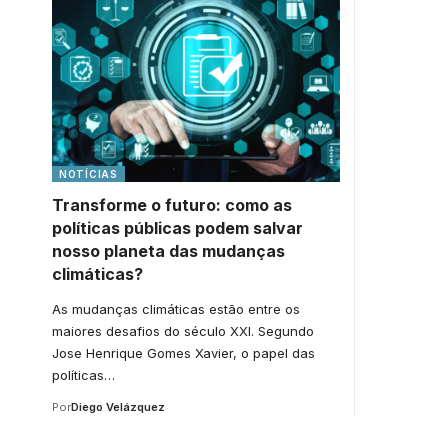
NOTÍCIAS
Transforme o futuro: como as
políticas públicas podem salvar
nosso planeta das mudanças
climáticas?
As mudanças climáticas estão entre os
maiores desafios do século XXI. Segundo
Jose Henrique Gomes Xavier, o papel das
políticas…
Por
Diego Velázquez