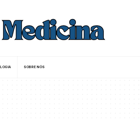
LOGIA
SOBRE NÓS