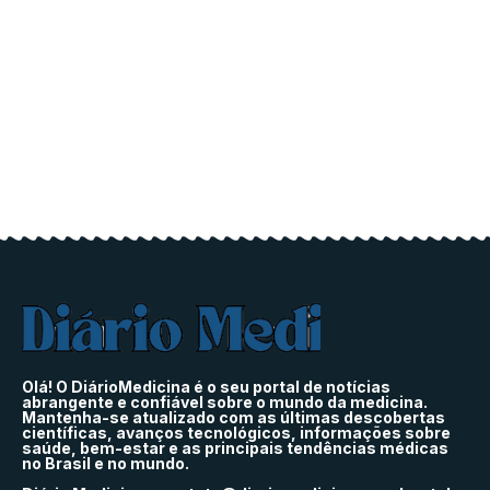
Olá! O DiárioMedicina é o seu portal de notícias
abrangente e confiável sobre o mundo da medicina.
Mantenha-se atualizado com as últimas descobertas
científicas, avanços tecnológicos, informações sobre
saúde, bem-estar e as principais tendências médicas
no Brasil e no mundo.