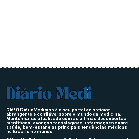
Olá! O DiárioMedicina é o seu portal de notícias
abrangente e confiável sobre o mundo da medicina.
Mantenha-se atualizado com as últimas descobertas
científicas, avanços tecnológicos, informações sobre
saúde, bem-estar e as principais tendências médicas
no Brasil e no mundo.