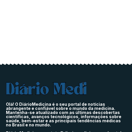
Olá! O DiárioMedicina é o seu portal de notícias
abrangente e confiável sobre o mundo da medicina.
Mantenha-se atualizado com as últimas descobertas
científicas, avanços tecnológicos, informações sobre
saúde, bem-estar e as principais tendências médicas
no Brasil e no mundo.