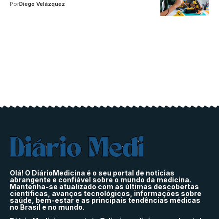
Por
Diego Velázquez
Olá! O DiárioMedicina é o seu portal de notícias
abrangente e confiável sobre o mundo da medicina.
Mantenha-se atualizado com as últimas descobertas
científicas, avanços tecnológicos, informações sobre
saúde, bem-estar e as principais tendências médicas
no Brasil e no mundo.