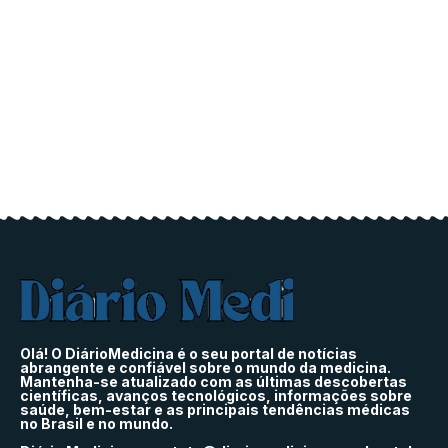
Olá! O DiárioMedicina é o seu portal de notícias
abrangente e confiável sobre o mundo da medicina.
Mantenha-se atualizado com as últimas descobertas
científicas, avanços tecnológicos, informações sobre
saúde, bem-estar e as principais tendências médicas
no Brasil e no mundo.