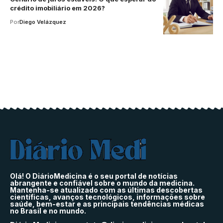
crédito imobiliário em 2026?
Por
Diego Velázquez
Olá! O DiárioMedicina é o seu portal de notícias
abrangente e confiável sobre o mundo da medicina.
Mantenha-se atualizado com as últimas descobertas
científicas, avanços tecnológicos, informações sobre
saúde, bem-estar e as principais tendências médicas
no Brasil e no mundo.