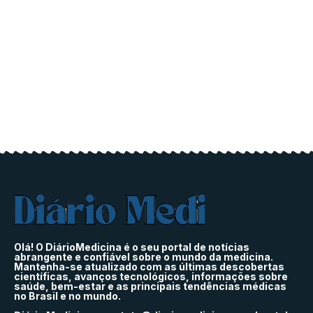
Olá! O DiárioMedicina é o seu portal de notícias
abrangente e confiável sobre o mundo da medicina.
Mantenha-se atualizado com as últimas descobertas
científicas, avanços tecnológicos, informações sobre
saúde, bem-estar e as principais tendências médicas
no Brasil e no mundo.