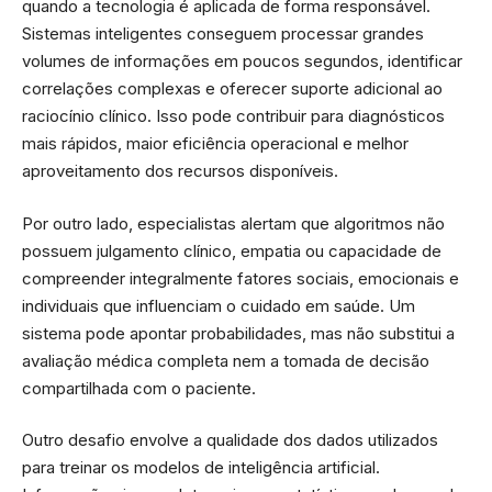
quando a tecnologia é aplicada de forma responsável.
Sistemas inteligentes conseguem processar grandes
volumes de informações em poucos segundos, identificar
correlações complexas e oferecer suporte adicional ao
raciocínio clínico. Isso pode contribuir para diagnósticos
mais rápidos, maior eficiência operacional e melhor
aproveitamento dos recursos disponíveis.
Por outro lado, especialistas alertam que algoritmos não
possuem julgamento clínico, empatia ou capacidade de
compreender integralmente fatores sociais, emocionais e
individuais que influenciam o cuidado em saúde. Um
sistema pode apontar probabilidades, mas não substitui a
avaliação médica completa nem a tomada de decisão
compartilhada com o paciente.
Outro desafio envolve a qualidade dos dados utilizados
para treinar os modelos de inteligência artificial.