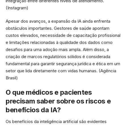
integração entre diferentes níveis de atendimento.
(
Instagram
)
Apesar dos avanços, a expansão da IA ainda enfrenta
obstáculos importantes. Gestores de saúde apontam
custos elevados, necessidade de capacitação profissional
e limitações relacionadas à qualidade dos dados como
desafios para uma adoção mais ampla. Além disso, a
criação de marcos regulatórios sólidos é considerada
fundamental para garantir segurança jurídica e ética em um
setor que lida diretamente com vidas humanas. (
Agência
Brasil
)
O que médicos e pacientes
precisam saber sobre os riscos e
benefícios da IA?
Os benefícios da inteligência artificial são evidentes