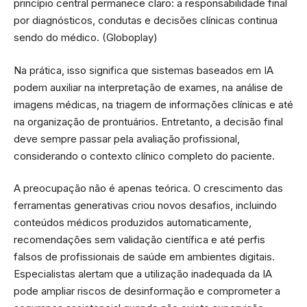
princípio central permanece claro: a responsabilidade final
por diagnósticos, condutas e decisões clínicas continua
sendo do médico. (
Globoplay
)
Na prática, isso significa que sistemas baseados em IA
podem auxiliar na interpretação de exames, na análise de
imagens médicas, na triagem de informações clínicas e até
na organização de prontuários. Entretanto, a decisão final
deve sempre passar pela avaliação profissional,
considerando o contexto clínico completo do paciente.
A preocupação não é apenas teórica. O crescimento das
ferramentas generativas criou novos desafios, incluindo
conteúdos médicos produzidos automaticamente,
recomendações sem validação científica e até perfis
falsos de profissionais de saúde em ambientes digitais.
Especialistas alertam que a utilização inadequada da IA
pode ampliar riscos de desinformação e comprometer a