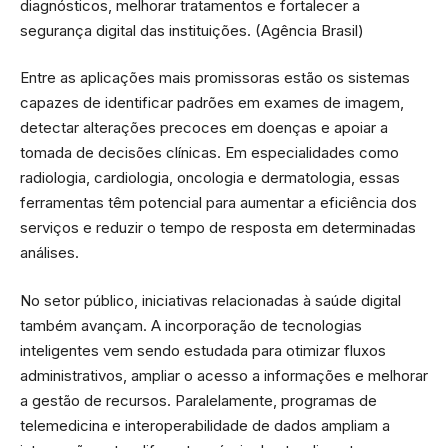
diagnósticos, melhorar tratamentos e fortalecer a
segurança digital das instituições. (
Agência Brasil
)
Entre as aplicações mais promissoras estão os sistemas
capazes de identificar padrões em exames de imagem,
detectar alterações precoces em doenças e apoiar a
tomada de decisões clínicas. Em especialidades como
radiologia, cardiologia, oncologia e dermatologia, essas
ferramentas têm potencial para aumentar a eficiência dos
serviços e reduzir o tempo de resposta em determinadas
análises.
No setor público, iniciativas relacionadas à saúde digital
também avançam. A incorporação de tecnologias
inteligentes vem sendo estudada para otimizar fluxos
administrativos, ampliar o acesso a informações e melhorar
a gestão de recursos. Paralelamente, programas de
telemedicina e interoperabilidade de dados ampliam a