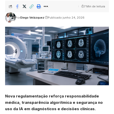
7 Min de leitura
Por
Diego Velázquez
Publicado junho 24, 2026
Nova regulamentação reforça responsabilidade
médica, transparência algorítmica e segurança no
uso da IA em diagnósticos e decisões clínicas.