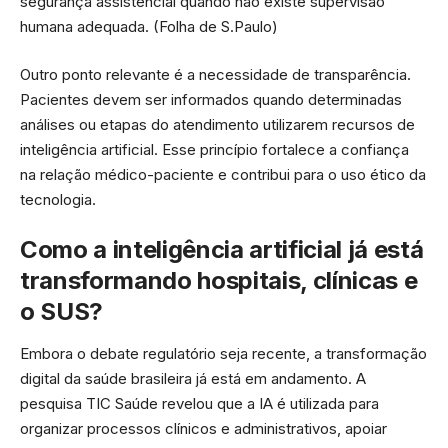
segurança assistencial quando não existe supervisão
humana adequada. (
Folha de S.Paulo
)
Outro ponto relevante é a necessidade de transparência.
Pacientes devem ser informados quando determinadas
análises ou etapas do atendimento utilizarem recursos de
inteligência artificial. Esse princípio fortalece a confiança
na relação médico-paciente e contribui para o uso ético da
tecnologia.
Como a inteligência artificial já está
transformando hospitais, clínicas e
o SUS?
Embora o debate regulatório seja recente, a transformação
digital da saúde brasileira já está em andamento. A
pesquisa TIC Saúde revelou que a IA é utilizada para
organizar processos clínicos e administrativos, apoiar