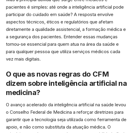
pacientes é simples: até onde a inteligência artificial pode
participar do cuidado em saúde? A resposta envolve
aspectos técnicos, éticos e regulatórios que afetam
diretamente a qualidade assistencial, a formação médica e
a segurança dos pacientes. Entender essas mudanças
tornou-se essencial para quem atua na área da saúde e
para qualquer pessoa que utiliza serviços médicos cada
vez mais digitais.
O que as novas regras do CFM
dizem sobre inteligência artificial na
medicina?
O avanço acelerado da inteligência artificial na saúde levou
o Conselho Federal de Medicina a reforçar diretrizes para
garantir que a tecnologia seja utilizada como ferramenta de
apoio, e não como substituta da atuação médica. O