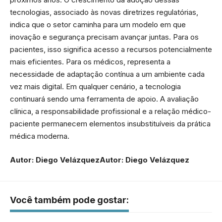
tecnologias, associado às novas diretrizes regulatórias,
indica que o setor caminha para um modelo em que
inovação e segurança precisam avançar juntas. Para os
pacientes, isso significa acesso a recursos potencialmente
mais eficientes. Para os médicos, representa a
necessidade de adaptação contínua a um ambiente cada
vez mais digital. Em qualquer cenário, a tecnologia
continuará sendo uma ferramenta de apoio. A avaliação
clínica, a responsabilidade profissional e a relação médico-
paciente permanecem elementos insubstituíveis da prática
médica moderna.
Autor: Diego VelázquezAutor: Diego Velázquez
Você também pode gostar: