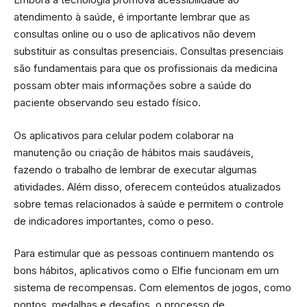
atendimento à saúde, é importante lembrar que as
consultas online ou o uso de aplicativos não devem
substituir as consultas presenciais. Consultas presenciais
são fundamentais para que os profissionais da medicina
possam obter mais informações sobre a saúde do
paciente observando seu estado físico.
Os aplicativos para celular podem colaborar na
manutenção ou criação de hábitos mais saudáveis,
fazendo o trabalho de lembrar de executar algumas
atividades. Além disso, oferecem conteúdos atualizados
sobre temas relacionados à saúde e permitem o controle
de indicadores importantes, como o peso.
Para estimular que as pessoas continuem mantendo os
bons hábitos, aplicativos como o Elfie funcionam em um
sistema de recompensas. Com elementos de jogos, como
pontos, medalhas e desafios, o processo de