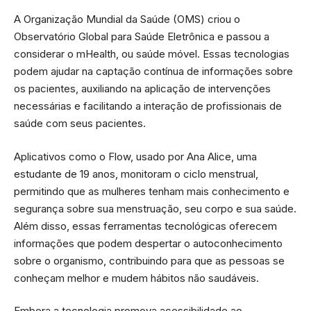
A Organização Mundial da Saúde (OMS) criou o
Observatório Global para Saúde Eletrônica e passou a
considerar o mHealth, ou saúde móvel. Essas tecnologias
podem ajudar na captação contínua de informações sobre
os pacientes, auxiliando na aplicação de intervenções
necessárias e facilitando a interação de profissionais de
saúde com seus pacientes.
Aplicativos como o Flow, usado por Ana Alice, uma
estudante de 19 anos, monitoram o ciclo menstrual,
permitindo que as mulheres tenham mais conhecimento e
segurança sobre sua menstruação, seu corpo e sua saúde.
Além disso, essas ferramentas tecnológicas oferecem
informações que podem despertar o autoconhecimento
sobre o organismo, contribuindo para que as pessoas se
conheçam melhor e mudem hábitos não saudáveis.
Embora a tecnologia promova acessibilidade ao