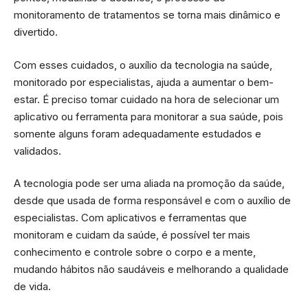
monitoramento de tratamentos se torna mais dinâmico e
divertido.
Com esses cuidados, o auxílio da tecnologia na saúde,
monitorado por especialistas, ajuda a aumentar o bem-
estar. É preciso tomar cuidado na hora de selecionar um
aplicativo ou ferramenta para monitorar a sua saúde, pois
somente alguns foram adequadamente estudados e
validados.
A tecnologia pode ser uma aliada na promoção da saúde,
desde que usada de forma responsável e com o auxílio de
especialistas. Com aplicativos e ferramentas que
monitoram e cuidam da saúde, é possível ter mais
conhecimento e controle sobre o corpo e a mente,
mudando hábitos não saudáveis e melhorando a qualidade
de vida.