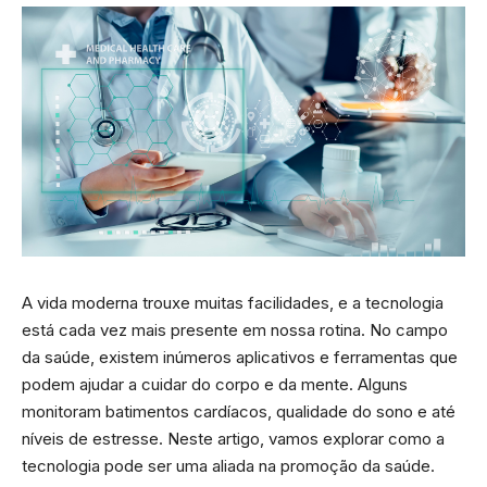
A vida moderna trouxe muitas facilidades, e a tecnologia
está cada vez mais presente em nossa rotina. No campo
da saúde, existem inúmeros aplicativos e ferramentas que
podem ajudar a cuidar do corpo e da mente. Alguns
monitoram batimentos cardíacos, qualidade do sono e até
níveis de estresse. Neste artigo, vamos explorar como a
tecnologia pode ser uma aliada na promoção da saúde.