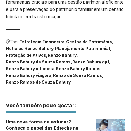
ferramentas cruciais para uma gestão patrimonial eficiente
e para a preservação do patrimônio familiar em um cenário
tributário em transformação.
Tag:
Estratégia Financeira
Gestão de Patrimônio
Notícias Renzo Bahury
Planejamento Patrimonial
Proteção de Ativos
Renzo Bahury
Renzo Bahury de Souza Ramos
Renzo Bahury gp1
Renzo Bahury oitomeia
Renzo Bahury Ramos
Renzo Bahury viagora
Renzo de Souza Ramos
Renzo Ramos de Souza Bahury
Você também pode gostar:
Uma nova forma de estudar?
Conheça o papel das Edtechs na