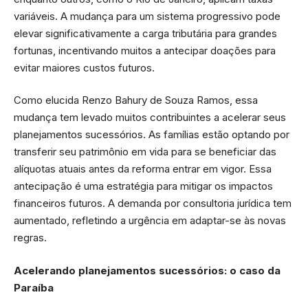
variáveis. A mudança para um sistema progressivo pode
elevar significativamente a carga tributária para grandes
fortunas, incentivando muitos a antecipar doações para
evitar maiores custos futuros.
Como elucida Renzo Bahury de Souza Ramos, essa
mudança tem levado muitos contribuintes a acelerar seus
planejamentos sucessórios. As famílias estão optando por
transferir seu patrimônio em vida para se beneficiar das
alíquotas atuais antes da reforma entrar em vigor. Essa
antecipação é uma estratégia para mitigar os impactos
financeiros futuros. A demanda por consultoria jurídica tem
aumentado, refletindo a urgência em adaptar-se às novas
regras.
Acelerando planejamentos sucessórios: o caso da
Paraíba