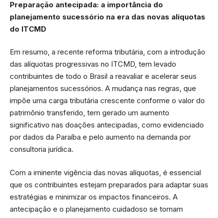
Preparação antecipada: a importância do
planejamento sucessório na era das novas alíquotas
do ITCMD
Em resumo, a recente reforma tributária, com a introdução
das alíquotas progressivas no ITCMD, tem levado
contribuintes de todo o Brasil a reavaliar e acelerar seus
planejamentos sucessórios. A mudança nas regras, que
impõe uma carga tributária crescente conforme o valor do
patrimônio transferido, tem gerado um aumento
significativo nas doações antecipadas, como evidenciado
por dados da Paraíba e pelo aumento na demanda por
consultoria jurídica.
Com a iminente vigência das novas alíquotas, é essencial
que os contribuintes estejam preparados para adaptar suas
estratégias e minimizar os impactos financeiros. A
antecipação e o planejamento cuidadoso se tornam