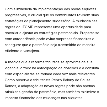
Com a iminência da implementação das novas alíquotas
progressivas, é crucial que os contribuintes revisem suas
estratégias de planejamento sucessório. A mudança nas
regras do ITCMD representa uma oportunidade para
reavaliar e ajustar as estratégias patrimoniais. Preparar-se
com antecedência pode evitar surpresas financeiras e
assegurar que o patrimônio seja transmitido de maneira
eficiente e vantajosa.
À medida que a reforma tributária se aproxima de sua
vigência, o foco na antecipação de doações e a consulta
com especialistas se tornam cada vez mais relevantes.
Como observa o tributarista Renzo Bahury de Souza
Ramos, a adaptação às novas regras pode não apenas
otimizar a gestão de patrimônio, mas também minimizar o
impacto financeiro das mudanças nas alíquotas.