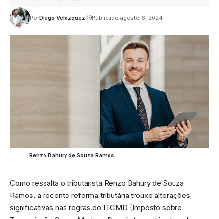
Por
Diego Velázquez
Publicado agosto 6, 2024
Renzo Bahury de Souza Ramos
Como ressalta o tributarista Renzo Bahury de Souza
Ramos, a recente reforma tributária trouxe alterações
significativas nas regras do ITCMD (Imposto sobre