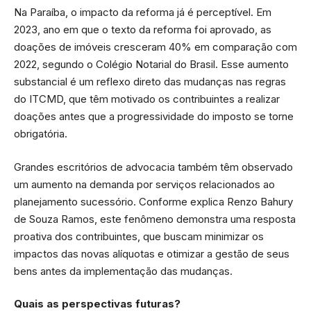
Na Paraíba, o impacto da reforma já é perceptível. Em
2023, ano em que o texto da reforma foi aprovado, as
doações de imóveis cresceram 40% em comparação com
2022, segundo o Colégio Notarial do Brasil. Esse aumento
substancial é um reflexo direto das mudanças nas regras
do ITCMD, que têm motivado os contribuintes a realizar
doações antes que a progressividade do imposto se torne
obrigatória.
Grandes escritórios de advocacia também têm observado
um aumento na demanda por serviços relacionados ao
planejamento sucessório. Conforme explica Renzo Bahury
de Souza Ramos, este fenômeno demonstra uma resposta
proativa dos contribuintes, que buscam minimizar os
impactos das novas alíquotas e otimizar a gestão de seus
bens antes da implementação das mudanças.
Quais as perspectivas futuras?