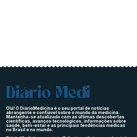
Olá! O DiárioMedicina é o seu portal de notícias
abrangente e confiável sobre o mundo da medicina.
Mantenha-se atualizado com as últimas descobertas
científicas, avanços tecnológicos, informações sobre
saúde, bem-estar e as principais tendências médicas
no Brasil e no mundo.