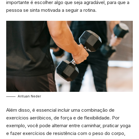
importante é escolher algo que seja agradável, para que a
pessoa se sinta motivada a seguir a rotina.
Antuan Neder
Além disso, é essencial incluir uma combinação de
exercícios aeróbicos, de força e de flexibilidade. Por
exemplo, você pode alternar entre caminhar, praticar yoga
e fazer exercícios de resistência com o peso do corpo,