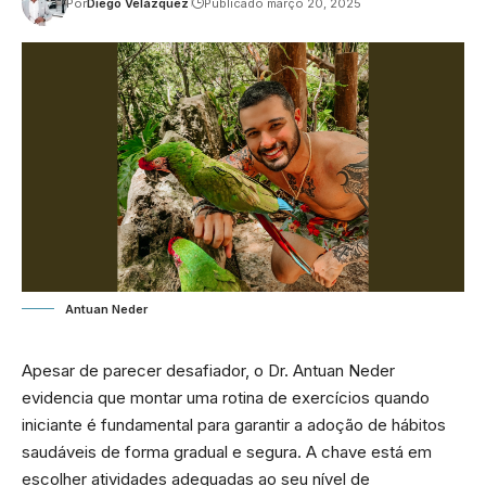
Por
Diego Velázquez
Publicado março 20, 2025
Antuan Neder
Apesar de parecer desafiador, o Dr. Antuan Neder
evidencia que montar uma rotina de exercícios quando
iniciante é fundamental para garantir a adoção de hábitos
saudáveis de forma gradual e segura. A chave está em
escolher atividades adequadas ao seu nível de