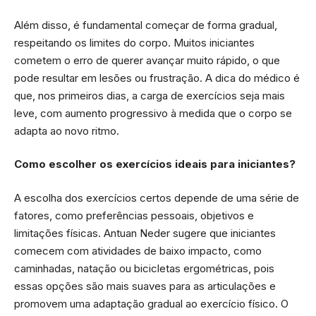
Além disso, é fundamental começar de forma gradual,
respeitando os limites do corpo. Muitos iniciantes
cometem o erro de querer avançar muito rápido, o que
pode resultar em lesões ou frustração. A dica do médico é
que, nos primeiros dias, a carga de exercícios seja mais
leve, com aumento progressivo à medida que o corpo se
adapta ao novo ritmo.
Como escolher os exercícios ideais para iniciantes?
A escolha dos exercícios certos depende de uma série de
fatores, como preferências pessoais, objetivos e
limitações físicas. Antuan Neder sugere que iniciantes
comecem com atividades de baixo impacto, como
caminhadas, natação ou bicicletas ergométricas, pois
essas opções são mais suaves para as articulações e
promovem uma adaptação gradual ao exercício físico. O