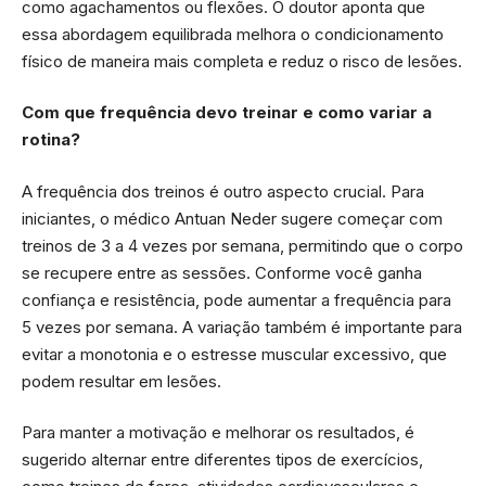
como agachamentos ou flexões. O doutor aponta que
essa abordagem equilibrada melhora o condicionamento
físico de maneira mais completa e reduz o risco de lesões.
Com que frequência devo treinar e como variar a
rotina?
A frequência dos treinos é outro aspecto crucial. Para
iniciantes, o médico Antuan Neder sugere começar com
treinos de 3 a 4 vezes por semana, permitindo que o corpo
se recupere entre as sessões. Conforme você ganha
confiança e resistência, pode aumentar a frequência para
5 vezes por semana. A variação também é importante para
evitar a monotonia e o estresse muscular excessivo, que
podem resultar em lesões.
Para manter a motivação e melhorar os resultados, é
sugerido alternar entre diferentes tipos de exercícios,