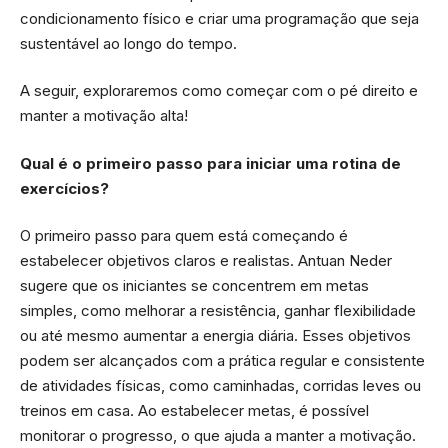
condicionamento físico e criar uma programação que seja
sustentável ao longo do tempo.
A seguir, exploraremos como começar com o pé direito e
manter a motivação alta!
Qual é o primeiro passo para iniciar uma rotina de
exercícios?
O primeiro passo para quem está começando é
estabelecer objetivos claros e realistas. Antuan Neder
sugere que os iniciantes se concentrem em metas
simples, como melhorar a resistência, ganhar flexibilidade
ou até mesmo aumentar a energia diária. Esses objetivos
podem ser alcançados com a prática regular e consistente
de atividades físicas, como caminhadas, corridas leves ou
treinos em casa. Ao estabelecer metas, é possível
monitorar o progresso, o que ajuda a manter a motivação.