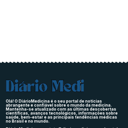
Olá! O DiárioMedicina é o seu portal de notícias
abrangente e confiável sobre o mundo da medicina.
Mantenha-se atualizado com as últimas descobertas
científicas, avanços tecnológicos, informações sobre
saúde, bem-estar e as principais tendências médicas
no Brasil e no mundo.